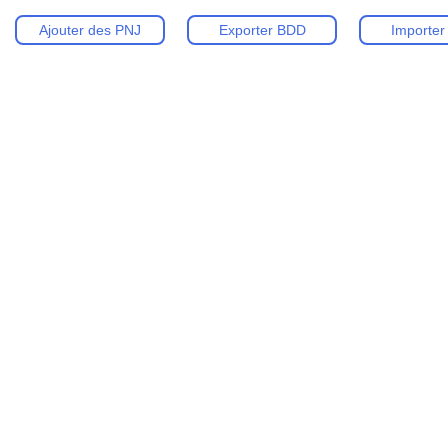
Ajouter des PNJ
Exporter BDD
Importe