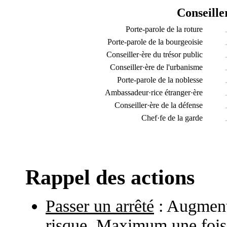
Conseille
Porte-parole de la roture
Porte-parole de la bourgeoisie
Conseiller·ère du trésor public
Conseiller·ère de l'urbanisme
Porte-parole de la noblesse
Ambassadeur·rice étranger·ère
Conseiller·ère de la défense
Chef·fe de la garde
Rappel des actions
Passer un arrêté
: Augmente
risque. Maximum une fois p