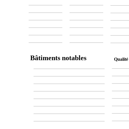
Bâtiments notables
Qualité